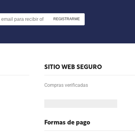
SITIO WEB SEGURO
Compras verificadas
Formas de pago