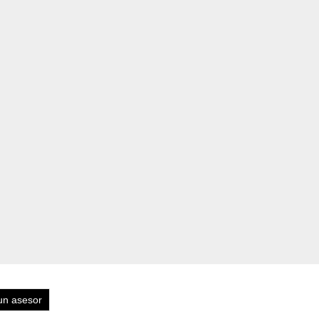
un asesor