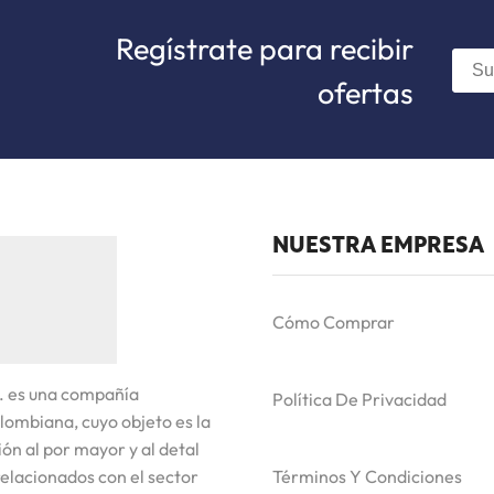
Regístrate para recibir
ofertas
NUESTRA EMPRESA
Cómo Comprar
. es una compañía
Política De Privacidad
lombiana, cuyo objeto es la
ón al por mayor y al detal
elacionados con el sector
Términos Y Condiciones