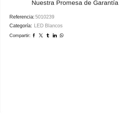
Nuestra Promesa de Garantía
Referencia:
5010239
Categoría:
LED Blancos
Compartir: